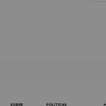
SOBRE
POLÍTICAS
M