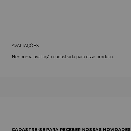
Nenhuma avaliação cadastrada para esse produto.
CADASTRE-SE PARA RECEBER NOSSAS NOVIDADES