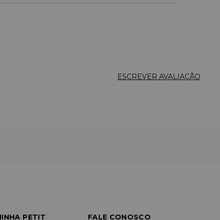
ESCREVER AVALIAÇÃO
INHA PETIT
FALE CONOSCO