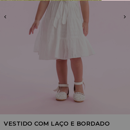
VESTIDO COM LAÇO E BORDADO