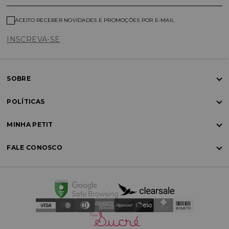
ACEITO RECEBER NOVIDADES E PROMOÇÕES POR E-MAIL
INSCREVA-SE
SOBRE
POLÍTICAS
MINHA PETIT
FALE CONOSCO