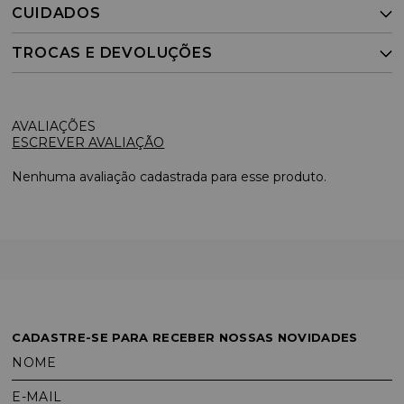
CUIDADOS
TROCAS E DEVOLUÇÕES
ESCREVER AVALIAÇÃO
Nenhuma avaliação cadastrada para esse produto.
CADASTRE-SE PARA RECEBER NOSSAS NOVIDADES
NOME
E-MAIL