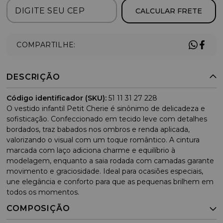
CALCULAR FRETE
COMPARTILHE:
DESCRIÇÃO
Código identificador (SKU):
51 11 31 27 228
O vestido infantil Petit Cherie é sinônimo de delicadeza e
sofisticação. Confeccionado em tecido leve com detalhes
bordados, traz babados nos ombros e renda aplicada,
valorizando o visual com um toque romântico. A cintura
marcada com laço adiciona charme e equilíbrio à
modelagem, enquanto a saia rodada com camadas garante
movimento e graciosidade. Ideal para ocasiões especiais,
une elegância e conforto para que as pequenas brilhem em
todos os momentos.
COMPOSIÇÃO