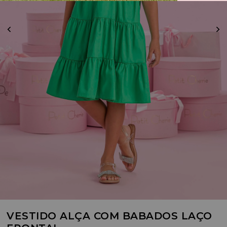
VESTIDO ALÇA COM BABADOS LAÇO