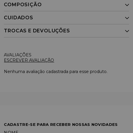
COMPOSIÇÃO
CUIDADOS
TROCAS E DEVOLUÇÕES
ESCREVER AVALIAÇÃO
Nenhuma avaliação cadastrada para esse produto.
CADASTRE-SE PARA RECEBER NOSSAS NOVIDADES
NOME