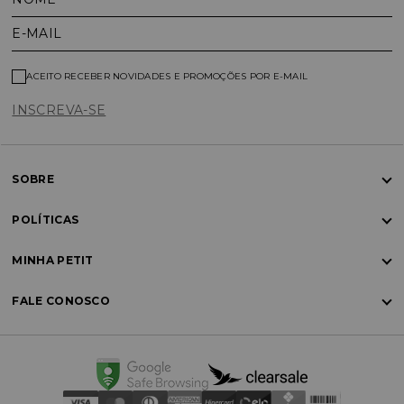
E-MAIL
ACEITO RECEBER NOVIDADES E PROMOÇÕES POR E-MAIL
INSCREVA-SE
SOBRE
POLÍTICAS
MINHA PETIT
FALE CONOSCO