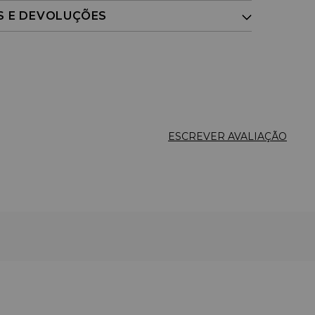
S E DEVOLUÇÕES
ESCREVER AVALIAÇÃO