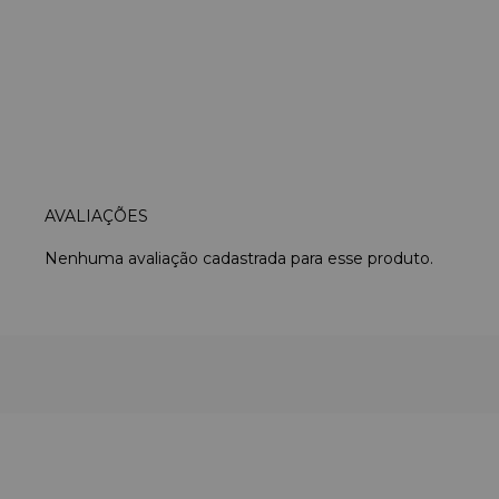
Nenhuma avaliação cadastrada para esse produto.