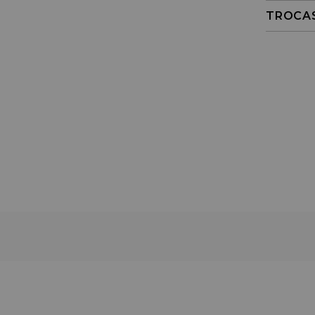
TROCA