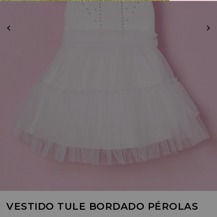
VESTIDO TULE BORDADO PÉROLAS