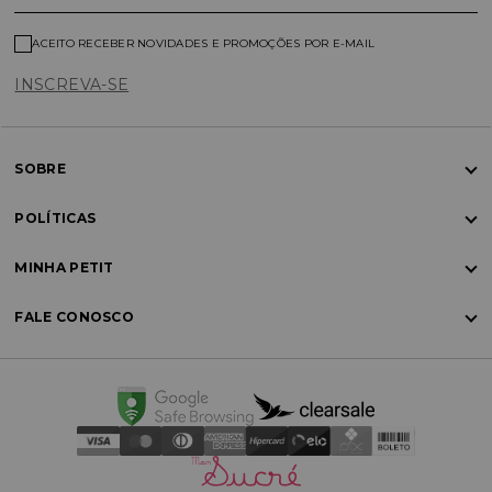
ACEITO RECEBER NOVIDADES E PROMOÇÕES POR E-MAIL
INSCREVA-SE
SOBRE
POLÍTICAS
MINHA PETIT
FALE CONOSCO