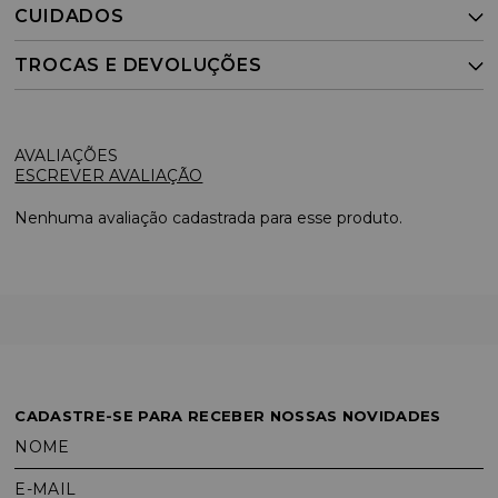
CUIDADOS
TROCAS E DEVOLUÇÕES
ESCREVER AVALIAÇÃO
Nenhuma avaliação cadastrada para esse produto.
CADASTRE-SE PARA RECEBER NOSSAS NOVIDADES
NOME
E-MAIL