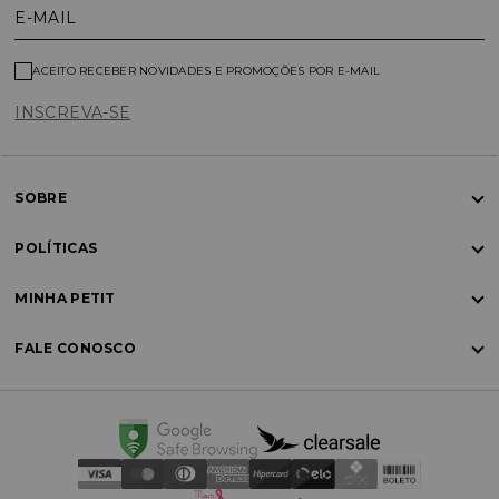
E-MAIL
ACEITO RECEBER NOVIDADES E PROMOÇÕES POR E-MAIL
INSCREVA-SE
SOBRE
POLÍTICAS
MINHA PETIT
FALE CONOSCO