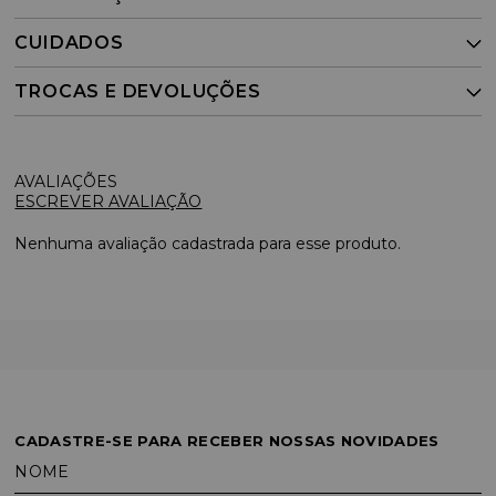
CUIDADOS
TROCAS E DEVOLUÇÕES
ESCREVER AVALIAÇÃO
Nenhuma avaliação cadastrada para esse produto.
CADASTRE-SE PARA RECEBER NOSSAS NOVIDADES
NOME