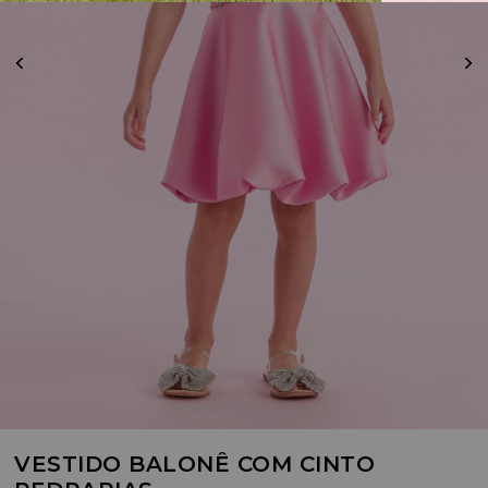
VESTIDO BALONÊ COM CINTO