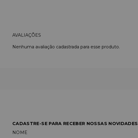
Nenhuma avaliação cadastrada para esse produto.
CADASTRE-SE PARA RECEBER NOSSAS NOVIDADES
NOME