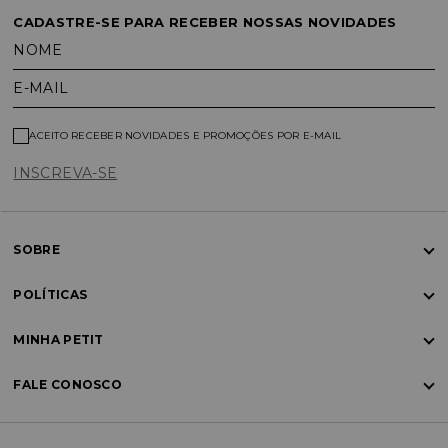
CADASTRE-SE PARA RECEBER NOSSAS NOVIDADES
NOME
E-MAIL
ACEITO RECEBER NOVIDADES E PROMOÇÕES POR E-MAIL
INSCREVA-SE
SOBRE
POLÍTICAS
MINHA PETIT
FALE CONOSCO