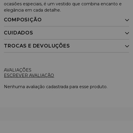
ocasiões especiais, é um vestido que combina encanto e
elegância em cada detalhe.
COMPOSIÇÃO
CUIDADOS
TROCAS E DEVOLUÇÕES
ESCREVER AVALIAÇÃO
Nenhuma avaliação cadastrada para esse produto.