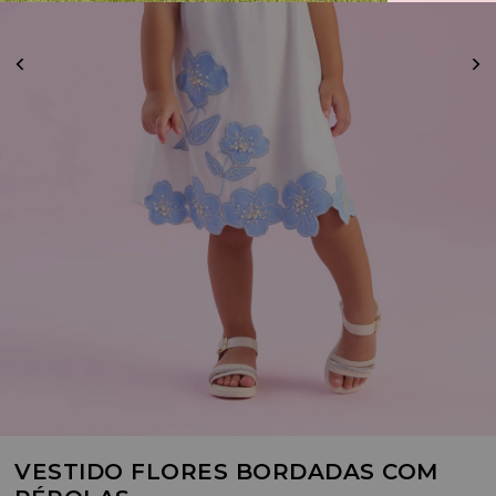
VESTIDO FLORES BORDADAS COM