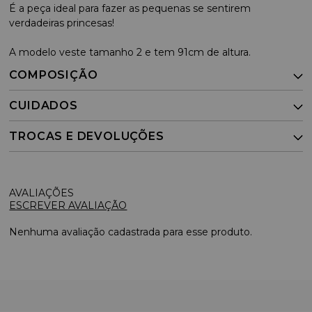
É a peça ideal para fazer as pequenas se sentirem
verdadeiras princesas!
A modelo veste tamanho 2 e tem 91cm de altura.
COMPOSIÇÃO
CUIDADOS
TROCAS E DEVOLUÇÕES
ESCREVER AVALIAÇÃO
Nenhuma avaliação cadastrada para esse produto.