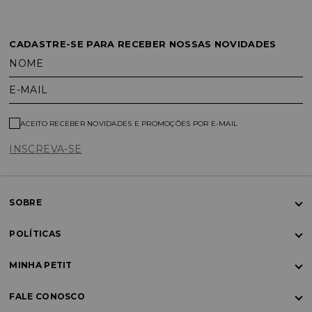
CADASTRE-SE PARA RECEBER NOSSAS NOVIDADES
NOME
E-MAIL
ACEITO RECEBER NOVIDADES E PROMOÇÕES POR E-MAIL
INSCREVA-SE
SOBRE
POLÍTICAS
MINHA PETIT
FALE CONOSCO