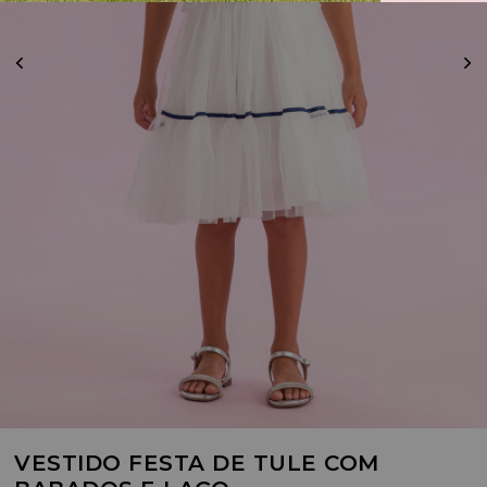
VESTIDO FESTA DE TULE COM