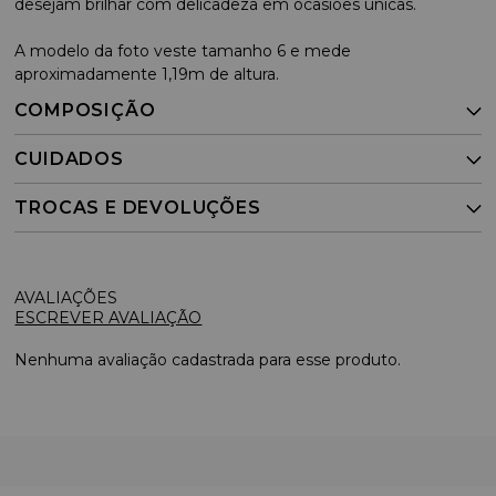
desejam brilhar com delicadeza em ocasiões únicas.
A modelo da foto veste tamanho 6 e mede
aproximadamente 1,19m de altura.
COMPOSIÇÃO
CUIDADOS
TROCAS E DEVOLUÇÕES
ESCREVER AVALIAÇÃO
Nenhuma avaliação cadastrada para esse produto.