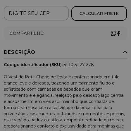
CALCULAR FRETE
COMPARTILHE:
DESCRIÇÃO
Código identificador (SKU):
51 10 31 27 278
O Vestido Petit Cherie de festa é confeccionado em tule
branco leve e delicado, trazendo um caimento fluido e
sofisticado com camadas de babados que criam
movimento e elegância, realçado pelo delicado laço central
e acabamento em viés azul marinho que contrasta de
forma charmosa com a suavidade da peça. Ideal para
aniversários, casamentos, batizados e momentos especiais,
este vestido traduz o estilo atemporal e refinado da marca,
proporcionando conforto e exclusividade para meninas que