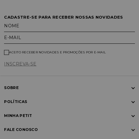
CADASTRE-SE PARA RECEBER NOSSAS NOVIDADES
NOME
E-MAIL
ACEITO RECEBER NOVIDADES E PROMOÇÕES POR E-MAIL
INSCREVA-SE
SOBRE
POLÍTICAS
MINHA PETIT
FALE CONOSCO