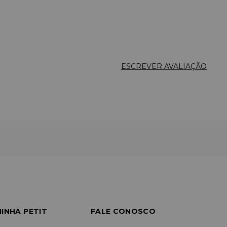
ESCREVER AVALIAÇÃO
INHA PETIT
FALE CONOSCO