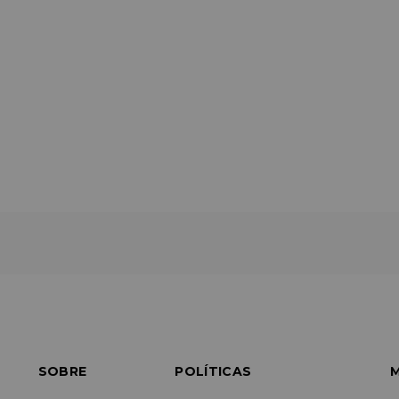
SOBRE
POLÍTICAS
M