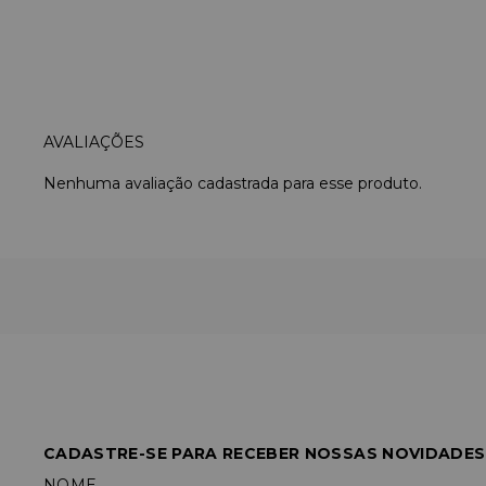
Nenhuma avaliação cadastrada para esse produto.
CADASTRE-SE PARA RECEBER NOSSAS NOVIDADES
NOME