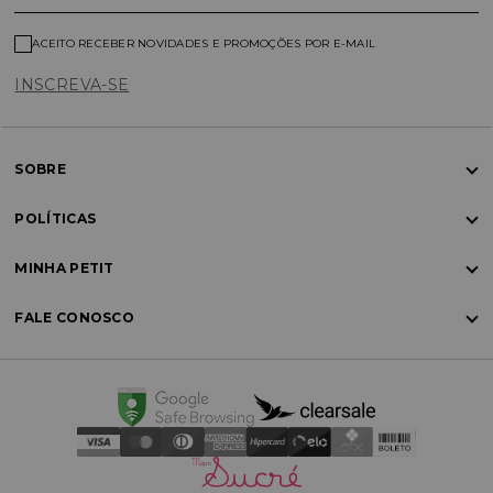
ACEITO RECEBER NOVIDADES E PROMOÇÕES POR E-MAIL
INSCREVA-SE
SOBRE
POLÍTICAS
MINHA PETIT
FALE CONOSCO