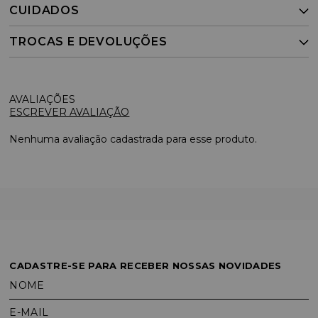
CUIDADOS
TROCAS E DEVOLUÇÕES
ESCREVER AVALIAÇÃO
Nenhuma avaliação cadastrada para esse produto.
CADASTRE-SE PARA RECEBER NOSSAS NOVIDADES
NOME
E-MAIL