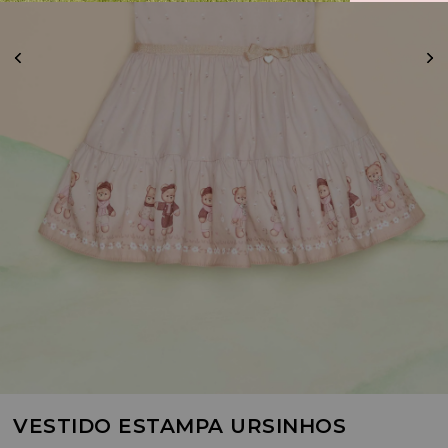
VESTIDO ESTAMPA URSINHOS