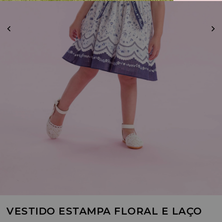
VESTIDO ESTAMPA FLORAL E LAÇO