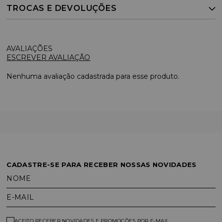
TROCAS E DEVOLUÇÕES
ESCREVER AVALIAÇÃO
Nenhuma avaliação cadastrada para esse produto.
CADASTRE-SE PARA RECEBER NOSSAS NOVIDADES
NOME
E-MAIL
ACEITO RECEBER NOVIDADES E PROMOÇÕES POR E-MAIL