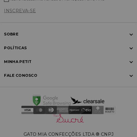
INSCREVA-SE
SOBRE
POLÍTICAS
MINHA PETIT
FALE CONOSCO
GATO MIA CONFECÇÕES LTDA ®️ CNPJ