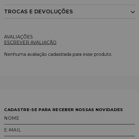
TROCAS E DEVOLUÇÕES
ESCREVER AVALIAÇÃO
Nenhuma avaliação cadastrada para esse produto.
CADASTRE-SE PARA RECEBER NOSSAS NOVIDADES
NOME
E-MAIL