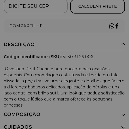
CALCULAR FRETE
COMPARTILHE:
DESCRIÇÃO
Código identificador (SKU):
51 30 31 26 006
O vestido Petit Cherie é puro encanto para ocasiões
especiais. Com modelagem estruturada e tecido em tule
plissado, a peça traz volume elegante e detalhes que fazem
a diferença: babados delicados, aplicação de pérolas e um
laço central com brilho sutil. Um look que traduz sofisticação
com o toque lúdico que a marca oferece às pequenas
princesas.
COMPOSIÇÃO
CUIDADOS