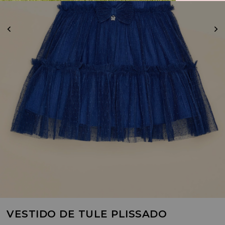
VESTIDO DE TULE PLISSADO