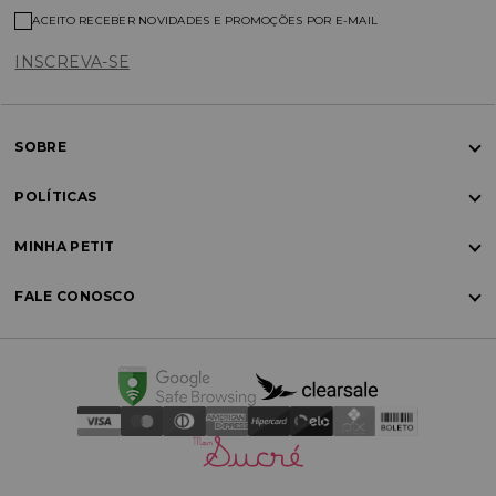
ACEITO RECEBER NOVIDADES E PROMOÇÕES POR E-MAIL
INSCREVA-SE
SOBRE
POLÍTICAS
MINHA PETIT
FALE CONOSCO