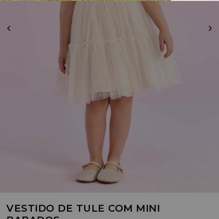
VESTIDO DE TULE COM MINI