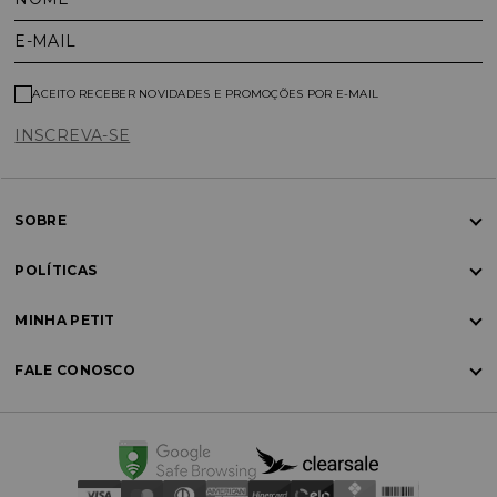
E-MAIL
ACEITO RECEBER NOVIDADES E PROMOÇÕES POR E-MAIL
INSCREVA-SE
SOBRE
POLÍTICAS
MINHA PETIT
FALE CONOSCO