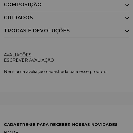
COMPOSIÇÃO
CUIDADOS
TROCAS E DEVOLUÇÕES
ESCREVER AVALIAÇÃO
Nenhuma avaliação cadastrada para esse produto.
CADASTRE-SE PARA RECEBER NOSSAS NOVIDADES
NOME