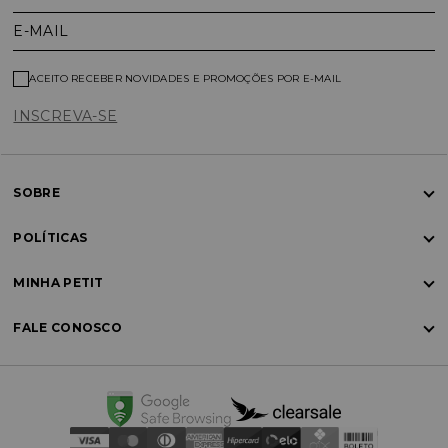
E-MAIL
ACEITO RECEBER NOVIDADES E PROMOÇÕES POR E-MAIL
INSCREVA-SE
SOBRE
POLÍTICAS
MINHA PETIT
FALE CONOSCO