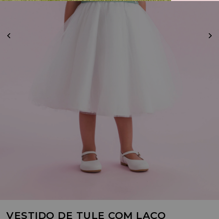
VESTIDO DE TULE COM LAÇO