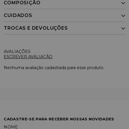
COMPOSIÇÃO
CUIDADOS
TROCAS E DEVOLUÇÕES
ESCREVER AVALIAÇÃO
Nenhuma avaliação cadastrada para esse produto.
CADASTRE-SE PARA RECEBER NOSSAS NOVIDADES
NOME