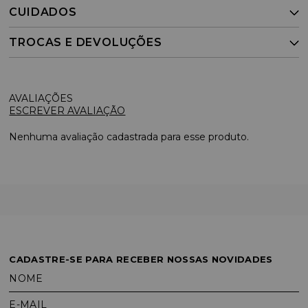
CUIDADOS
TROCAS E DEVOLUÇÕES
ESCREVER AVALIAÇÃO
Nenhuma avaliação cadastrada para esse produto.
CADASTRE-SE PARA RECEBER NOSSAS NOVIDADES
NOME
E-MAIL