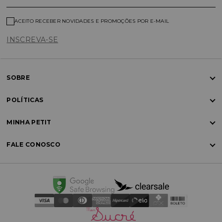
ACEITO RECEBER NOVIDADES E PROMOÇÕES POR E-MAIL
INSCREVA-SE
SOBRE
POLÍTICAS
MINHA PETIT
FALE CONOSCO