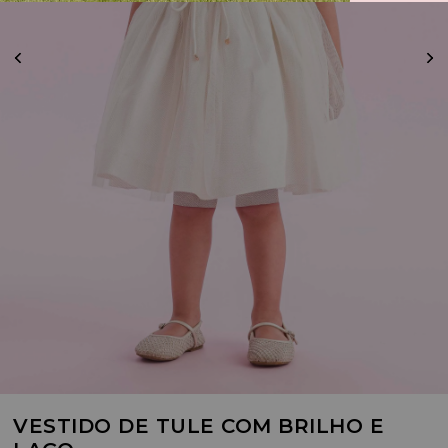
VESTIDO DE TULE COM BRILHO E