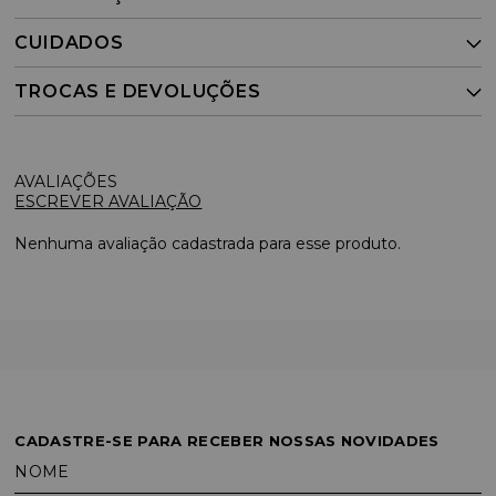
CUIDADOS
TROCAS E DEVOLUÇÕES
ESCREVER AVALIAÇÃO
Nenhuma avaliação cadastrada para esse produto.
CADASTRE-SE PARA RECEBER NOSSAS NOVIDADES
NOME