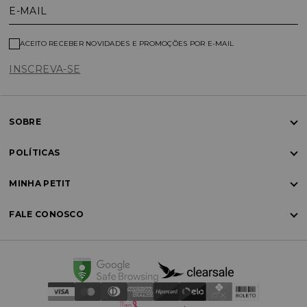
E-MAIL
ACEITO RECEBER NOVIDADES E PROMOÇÕES POR E-MAIL
INSCREVA-SE
SOBRE
POLÍTICAS
MINHA PETIT
FALE CONOSCO