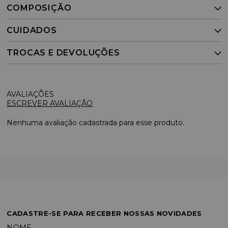
COMPOSIÇÃO
CUIDADOS
TROCAS E DEVOLUÇÕES
ESCREVER AVALIAÇÃO
Nenhuma avaliação cadastrada para esse produto.
CADASTRE-SE PARA RECEBER NOSSAS NOVIDADES
NOME