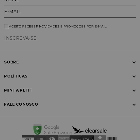
E-MAIL
ACEITO RECEBER NOVIDADES E PROMOÇÕES POR E-MAIL
INSCREVA-SE
SOBRE
POLÍTICAS
MINHA PETIT
FALE CONOSCO