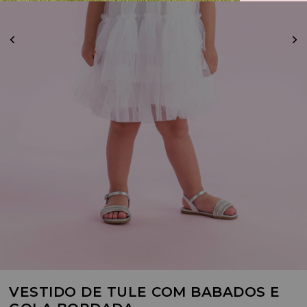
VESTIDO DE TULE COM BABADOS E