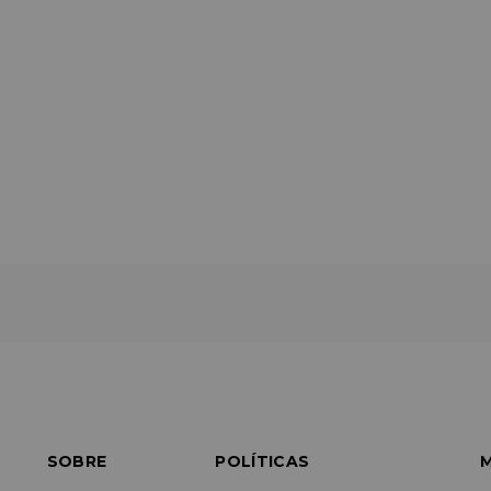
SOBRE
POLÍTICAS
M