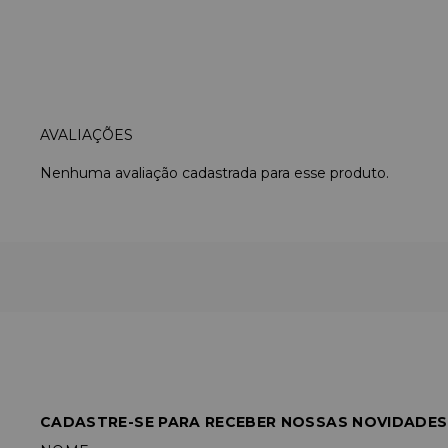
Nenhuma avaliação cadastrada para esse produto.
CADASTRE-SE PARA RECEBER NOSSAS NOVIDADES