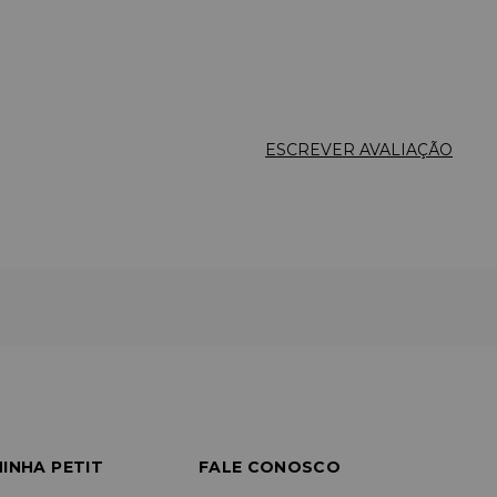
ESCREVER AVALIAÇÃO
INHA PETIT
FALE CONOSCO