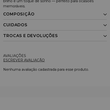
brilho e um toque de sonho — perfeito para ocasiões
memoráveis.
COMPOSIÇÃO
CUIDADOS
TROCAS E DEVOLUÇÕES
ESCREVER AVALIAÇÃO
Nenhuma avaliação cadastrada para esse produto.