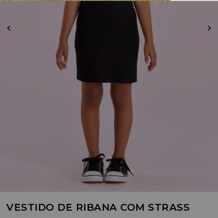
VESTIDO DE RIBANA COM STRASS