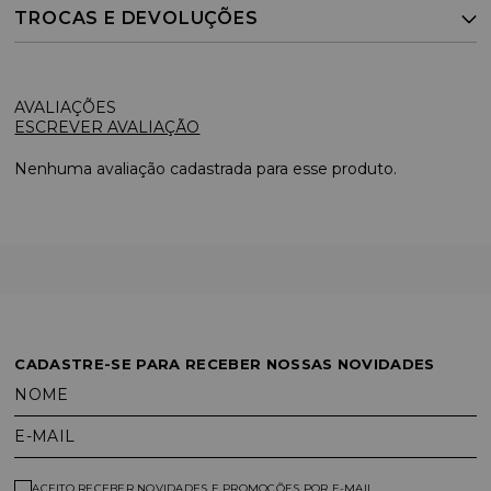
TROCAS E DEVOLUÇÕES
ESCREVER AVALIAÇÃO
Nenhuma avaliação cadastrada para esse produto.
CADASTRE-SE PARA RECEBER NOSSAS NOVIDADES
NOME
E-MAIL
ACEITO RECEBER NOVIDADES E PROMOÇÕES POR E-MAIL