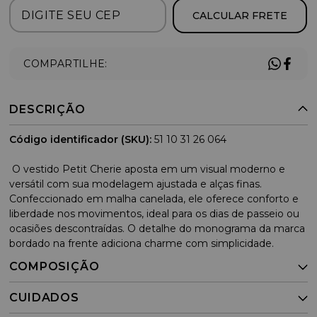
CALCULAR FRETE
COMPARTILHE:
DESCRIÇÃO
Código identificador (SKU):
51 10 31 26 064
O vestido Petit Cherie aposta em um visual moderno e
versátil com sua modelagem ajustada e alças finas.
Confeccionado em malha canelada, ele oferece conforto e
liberdade nos movimentos, ideal para os dias de passeio ou
ocasiões descontraídas. O detalhe do monograma da marca
bordado na frente adiciona charme com simplicidade.
COMPOSIÇÃO
CUIDADOS