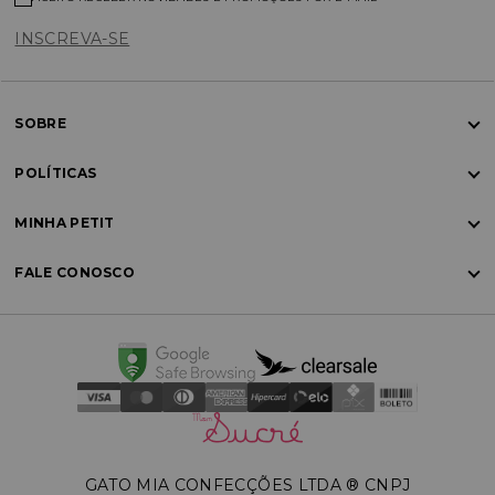
INSCREVA-SE
SOBRE
POLÍTICAS
MINHA PETIT
FALE CONOSCO
GATO MIA CONFECÇÕES LTDA ®️ CNPJ