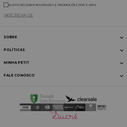
ACEITO RECEBER NOVIDADES E PROMOÇÕES POR E-MAIL
INSCREVA-SE
SOBRE
POLÍTICAS
MINHA PETIT
FALE CONOSCO