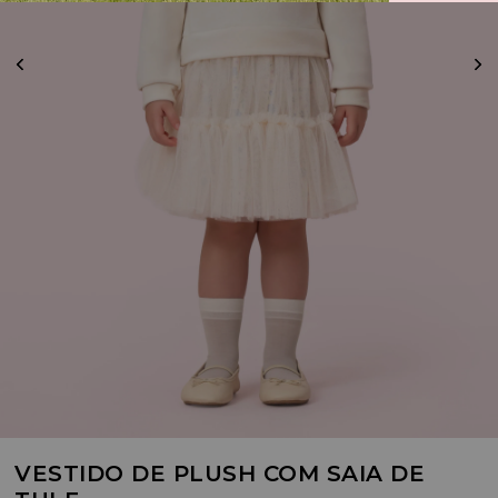
VESTIDO DE PLUSH COM SAIA DE