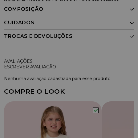
COMPOSIÇÃO
CUIDADOS
TROCAS E DEVOLUÇÕES
ESCREVER AVALIAÇÃO
Nenhuma avaliação cadastrada para esse produto.
COMPRE O LOOK