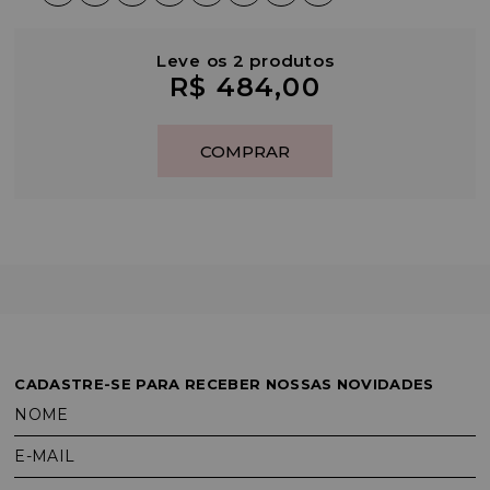
Leve os 2 produtos
R$ 484,00
CADASTRE-SE PARA RECEBER NOSSAS NOVIDADES
NOME
E-MAIL