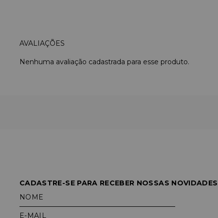
Nenhuma avaliação cadastrada para esse produto.
CADASTRE-SE PARA RECEBER NOSSAS NOVIDADES
NOME
E-MAIL