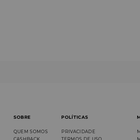
SOBRE
POLÍTICAS
M
QUEM SOMOS
PRIVACIDADE
CASHBACK
TERMOS DE USO