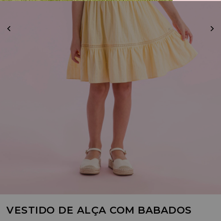
VESTIDO DE ALÇA COM BABADOS