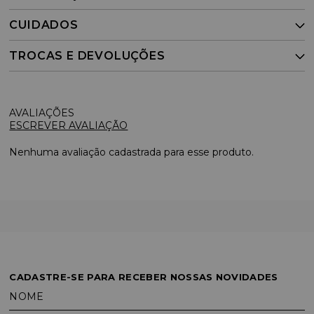
CUIDADOS
TROCAS E DEVOLUÇÕES
ESCREVER AVALIAÇÃO
Nenhuma avaliação cadastrada para esse produto.
CADASTRE-SE PARA RECEBER NOSSAS NOVIDADES
NOME