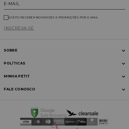
E-MAIL
ACEITO RECEBER NOVIDADES E PROMOÇÕES POR E-MAIL
INSCREVA-SE
SOBRE
POLÍTICAS
MINHA PETIT
FALE CONOSCO