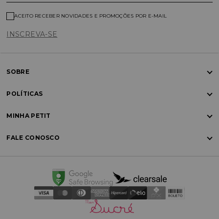
ACEITO RECEBER NOVIDADES E PROMOÇÕES POR E-MAIL
INSCREVA-SE
SOBRE
POLÍTICAS
MINHA PETIT
FALE CONOSCO