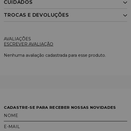
CUIDADOS
TROCAS E DEVOLUÇÕES
ESCREVER AVALIAÇÃO
Nenhuma avaliação cadastrada para esse produto.
CADASTRE-SE PARA RECEBER NOSSAS NOVIDADES
NOME
E-MAIL