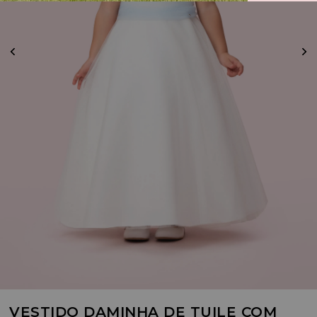
VESTIDO DAMINHA DE TUILE COM