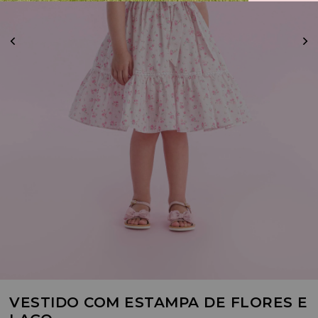
VESTIDO COM ESTAMPA DE FLORES E