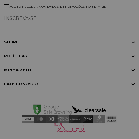
ACEITO RECEBER NOVIDADES E PROMOÇÕES POR E-MAIL
INSCREVA-SE
SOBRE
POLÍTICAS
MINHA PETIT
FALE CONOSCO