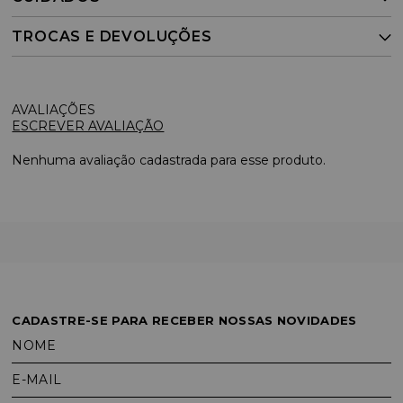
TROCAS E DEVOLUÇÕES
ESCREVER AVALIAÇÃO
Nenhuma avaliação cadastrada para esse produto.
CADASTRE-SE PARA RECEBER NOSSAS NOVIDADES
NOME
E-MAIL