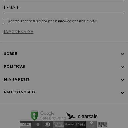
E-MAIL
ACEITO RECEBER NOVIDADES E PROMOÇÕES POR E-MAIL
INSCREVA-SE
SOBRE
POLÍTICAS
MINHA PETIT
FALE CONOSCO