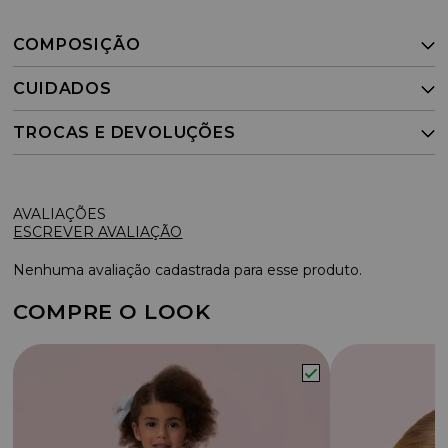
COMPOSIÇÃO
CUIDADOS
TROCAS E DEVOLUÇÕES
ESCREVER AVALIAÇÃO
Nenhuma avaliação cadastrada para esse produto.
COMPRE O LOOK