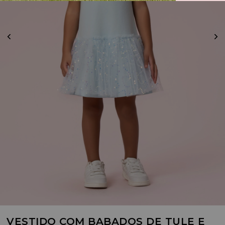
VESTIDO COM BABADOS DE TULE E