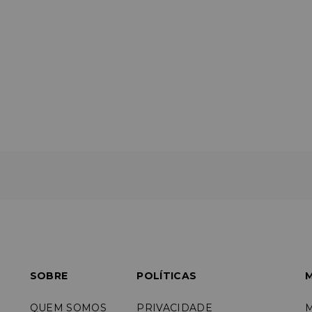
SOBRE
POLÍTICAS
M
QUEM SOMOS
PRIVACIDADE