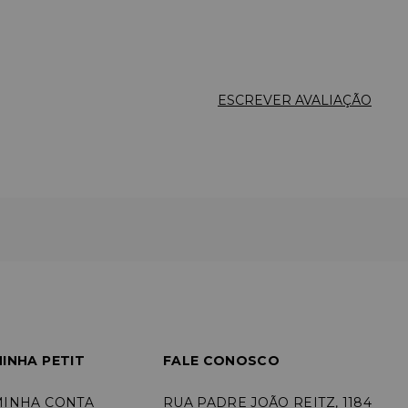
ESCREVER AVALIAÇÃO
INHA PETIT
FALE CONOSCO
MINHA CONTA
RUA PADRE JOÃO REITZ, 1184