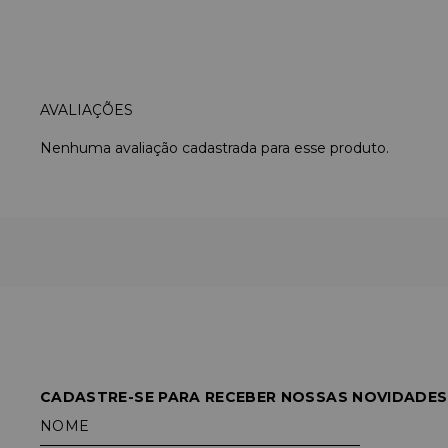
Nenhuma avaliação cadastrada para esse produto.
CADASTRE-SE PARA RECEBER NOSSAS NOVIDADES
NOME