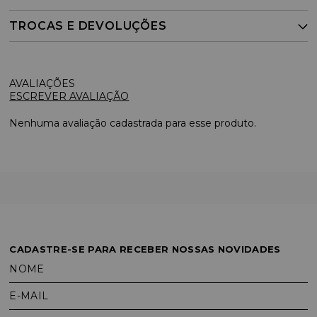
TROCAS E DEVOLUÇÕES
ESCREVER AVALIAÇÃO
Nenhuma avaliação cadastrada para esse produto.
CADASTRE-SE PARA RECEBER NOSSAS NOVIDADES
NOME
E-MAIL