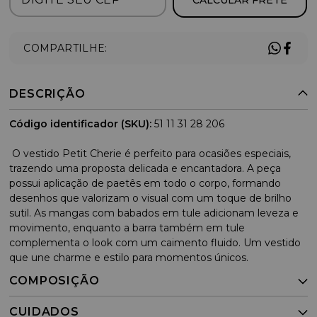
COMPARTILHE:
DESCRIÇÃO
Código identificador (SKU):
51 11 31 28 206
O vestido Petit Cherie é perfeito para ocasiões especiais,
trazendo uma proposta delicada e encantadora. A peça
possui aplicação de paetês em todo o corpo, formando
desenhos que valorizam o visual com um toque de brilho
sutil. As mangas com babados em tule adicionam leveza e
movimento, enquanto a barra também em tule
complementa o look com um caimento fluido. Um vestido
que une charme e estilo para momentos únicos.
COMPOSIÇÃO
CUIDADOS