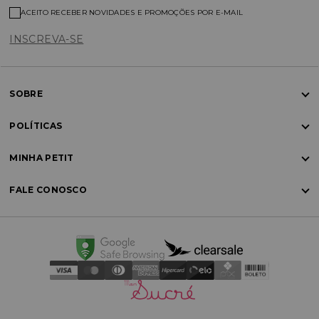
ACEITO RECEBER NOVIDADES E PROMOÇÕES POR E-MAIL
INSCREVA-SE
SOBRE
POLÍTICAS
MINHA PETIT
FALE CONOSCO