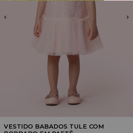
VESTIDO BABADOS TULE COM