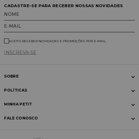
CADASTRE-SE PARA RECEBER NOSSAS NOVIDADES
NOME
E-MAIL
ACEITO RECEBER NOVIDADES E PROMOÇÕES POR E-MAIL
INSCREVA-SE
SOBRE
POLÍTICAS
MINHA PETIT
FALE CONOSCO