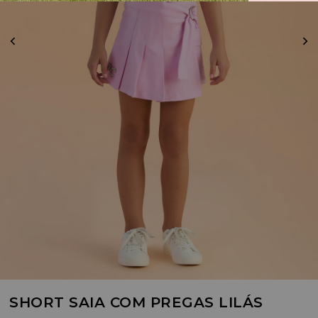
SHORT SAIA COM PREGAS LILÁS