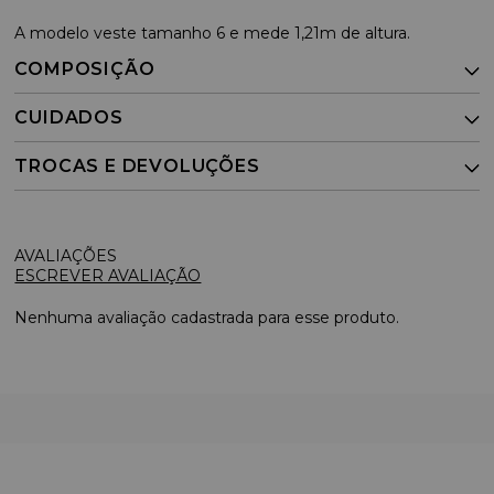
A modelo veste tamanho 6 e mede 1,21m de altura.
COMPOSIÇÃO
CUIDADOS
TROCAS E DEVOLUÇÕES
ESCREVER AVALIAÇÃO
Nenhuma avaliação cadastrada para esse produto.