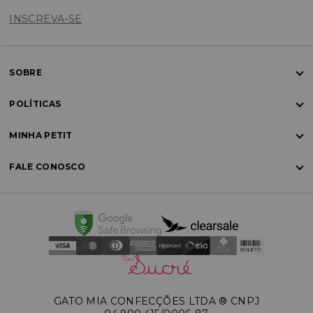
INSCREVA-SE
SOBRE
POLÍTICAS
MINHA PETIT
FALE CONOSCO
GATO MIA CONFECÇÕES LTDA ®️ CNPJ