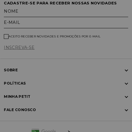
CADASTRE-SE PARA RECEBER NOSSAS NOVIDADES
NOME
E-MAIL
ACEITO RECEBER NOVIDADES E PROMOÇÕES POR E-MAIL
INSCREVA-SE
SOBRE
POLÍTICAS
MINHA PETIT
FALE CONOSCO