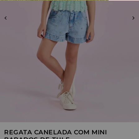
REGATA CANELADA COM MINI