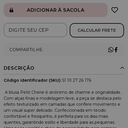
ADICIONAR À SACOLA
CALCULAR FRETE
COMPARTILHE:
DESCRIÇÃO
Código identificador (SKU):
51 10 27 26 176
A blusa Petit Cherie é sinônimo de charme e originalidade.
Com alças finas e modelagem leve, a peça se destaca pelo
efeito texturizado em camadas que confere movimento e
um visual super delicado. Confeccionada em tecido
confortável e fresquinho, é perfeita para os dias mais
quentes, garantindo estilo e liberdade para as pequenas.