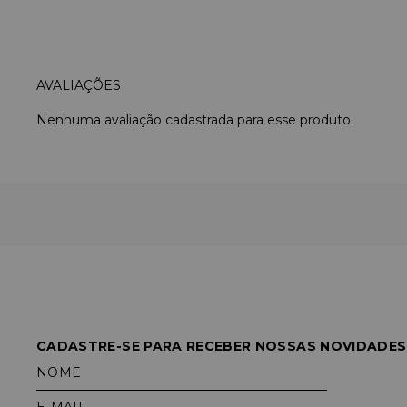
Nenhuma avaliação cadastrada para esse produto.
CADASTRE-SE PARA RECEBER NOSSAS NOVIDADES
NOME