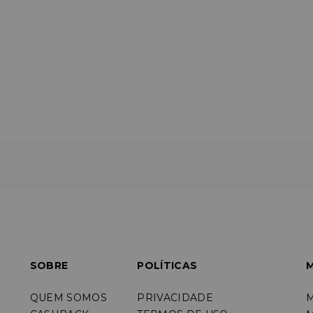
SOBRE
POLÍTICAS
M
QUEM SOMOS
PRIVACIDADE