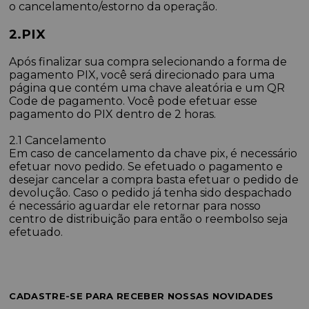
o cancelamento/estorno da operação.
2.PIX
Após finalizar sua compra selecionando a forma de
pagamento PIX, você será direcionado para uma
página que contém uma chave aleatória e um QR
Code de pagamento. Você pode efetuar esse
pagamento do PIX dentro de 2 horas.
2.1 Cancelamento
Em caso de cancelamento da chave pix, é necessário
efetuar novo pedido. Se efetuado o pagamento e
desejar cancelar a compra basta efetuar o pedido de
devolução. Caso o pedido já tenha sido despachado
é necessário aguardar ele retornar para nosso
centro de distribuição para então o reembolso seja
efetuado.
CADASTRE-SE PARA RECEBER NOSSAS NOVIDADES