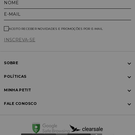
NOME
E-MAIL
ACEITO RECEBER NOVIDADES E PROMOÇÕES POR E-MAIL
INSCREVA-SE
SOBRE
POLÍTICAS
MINHA PETIT
FALE CONOSCO