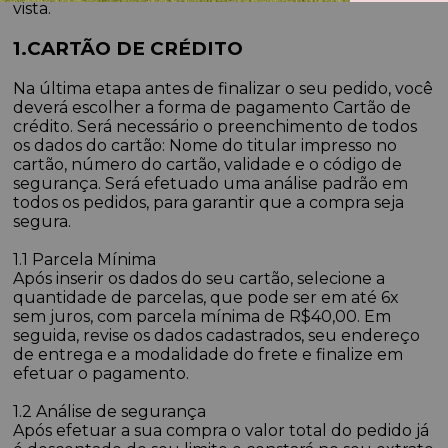
vista.
1.CARTÃO DE CRÉDITO
Na última etapa antes de finalizar o seu pedido, você
deverá escolher a forma de pagamento Cartão de
crédito. Será necessário o preenchimento de todos
os dados do cartão: Nome do titular impresso no
cartão, número do cartão, validade e o código de
segurança. Será efetuado uma análise padrão em
todos os pedidos, para garantir que a compra seja
segura.
1.1 Parcela Mínima
Após inserir os dados do seu cartão, selecione a
quantidade de parcelas, que pode ser em até 6x
sem juros, com parcela mínima de R$40,00. Em
seguida, revise os dados cadastrados, seu endereço
de entrega e a modalidade do frete e finalize em
efetuar o pagamento.
1.2 Análise de segurança
Após efetuar a sua compra o valor total do pedido já