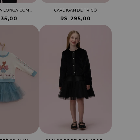
BLUSA MANGA LONGA COM BORDADO DE LAÇO
CARDIGAN DE TRICÔ
135,00
R$ 295,00