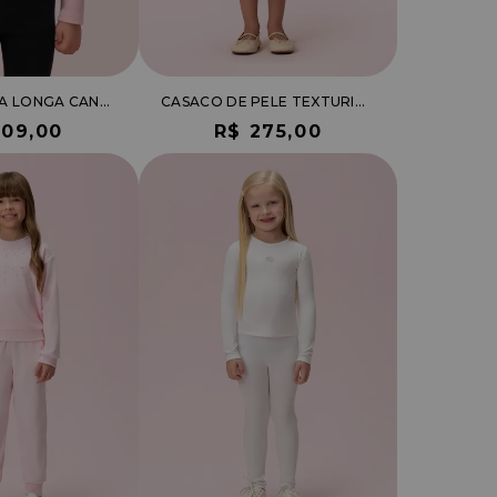
BLUSA MANGA LONGA CANELADA
CASACO DE PELE TEXTURIZADA
109,00
R$ 275,00