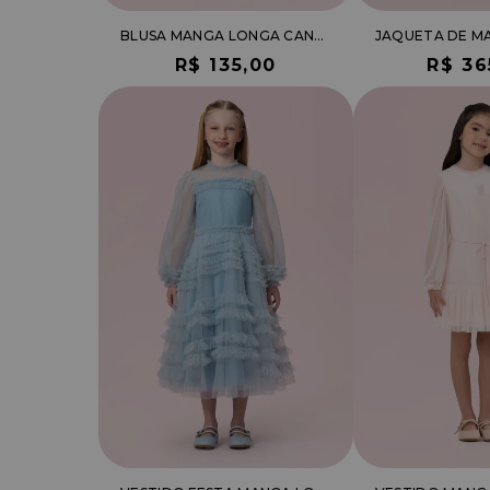
BLUSA MANGA LONGA CANELADA
R$ 135,00
R$ 36