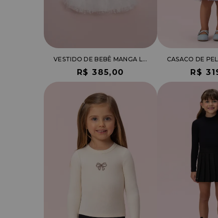
VESTIDO DE BEBÊ MANGA LONGA DE TULE COM RENDA
R$ 385,00
R$ 31