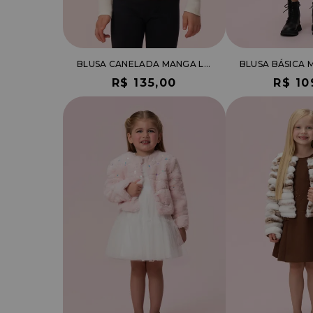
BLUSA CANELADA MANGA LONGA COM DETALHE LAÇO
R$ 135,00
R$ 10