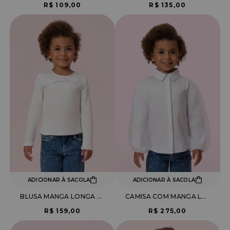
R$ 109,00
R$ 135,00
ADICIONAR À SACOLA
ADICIONAR À SACOLA
BLUSA MANGA LONGA CANELADA COM APLICAÇÃO DE PÉROLAS
CAMISA COM MANGA LONGA DE TULE
R$ 159,00
R$ 275,00