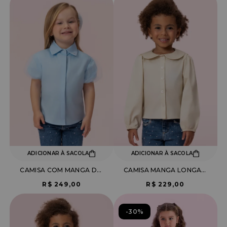
ADICIONAR À SACOLA
ADICIONAR À SACOLA
CAMISA COM MANGA DE TULE
CAMISA MANGA LONGA COM BABADO NA GOLA
R$ 249,00
R$ 229,00
30%