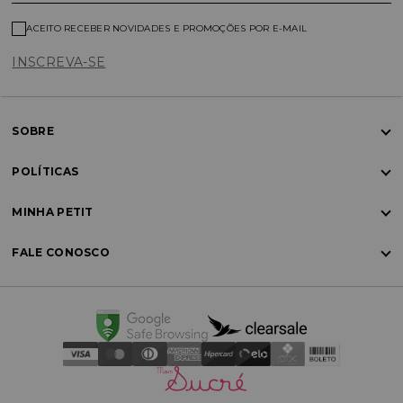
ACEITO RECEBER NOVIDADES E PROMOÇÕES POR E-MAIL
INSCREVA-SE
SOBRE
POLÍTICAS
MINHA PETIT
FALE CONOSCO