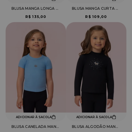
BLUSA MANGA LONGA COM BORDADO DE LAÇO
BLUSA MANGA CURTA CANELADA COM DETALHE LAÇO
R$ 135,00
R$ 109,00
ADICIONAR À SACOLA
ADICIONAR À SACOLA
BLUSA CANELADA MANGA CURTA
BLUSA ALGODÃO MANGA LONGA COM BORDADO