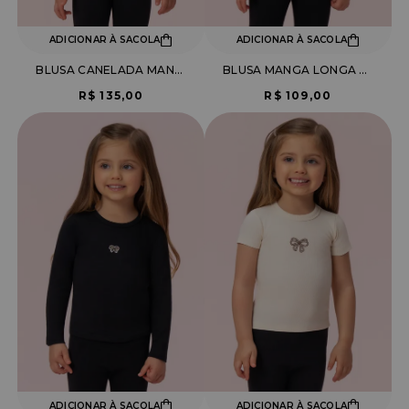
ADICIONAR À SACOLA
ADICIONAR À SACOLA
BLUSA CANELADA MANGA LONGA COM DETALHE LAÇO
BLUSA MANGA LONGA CANELADA
R$ 135,00
R$ 109,00
ADICIONAR À SACOLA
ADICIONAR À SACOLA