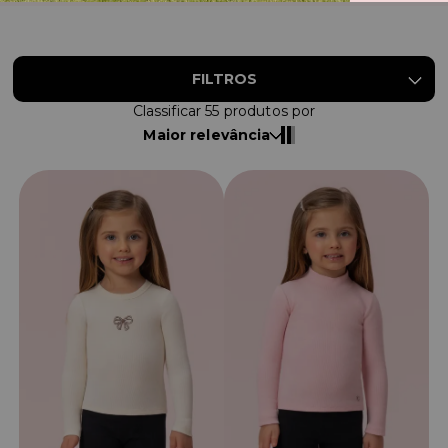
FILTROS
Classificar
55
produtos por
Maior relevância