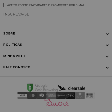
ACEITO RECEBER NOVIDADES E PROMOÇÕES POR E-MAIL
INSCREVA-SE
SOBRE
POLÍTICAS
MINHA PETIT
FALE CONOSCO