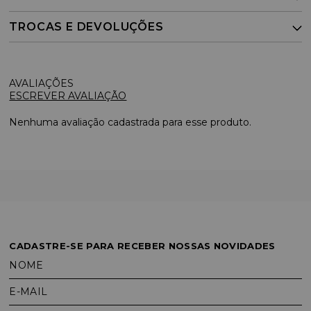
TROCAS E DEVOLUÇÕES
ESCREVER AVALIAÇÃO
Nenhuma avaliação cadastrada para esse produto.
CADASTRE-SE PARA RECEBER NOSSAS NOVIDADES
NOME
E-MAIL