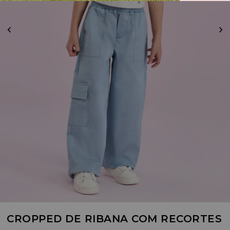
CROPPED DE RIBANA COM RECORTES