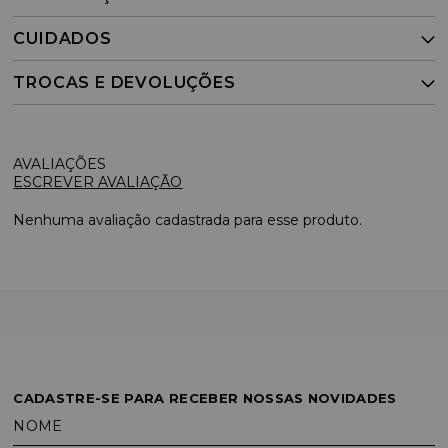
CUIDADOS
TROCAS E DEVOLUÇÕES
ESCREVER AVALIAÇÃO
Nenhuma avaliação cadastrada para esse produto.
CADASTRE-SE PARA RECEBER NOSSAS NOVIDADES
NOME