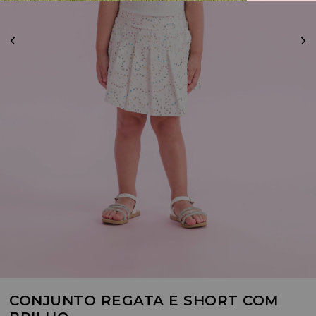
CONJUNTO REGATA E SHORT COM