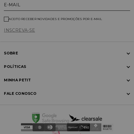
E-MAIL
ACEITO RECEBER NOVIDADES E PROMOÇÕES POR E-MAIL
INSCREVA-SE
SOBRE
POLÍTICAS
MINHA PETIT
FALE CONOSCO