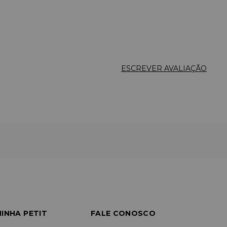
ESCREVER AVALIAÇÃO
INHA PETIT
FALE CONOSCO