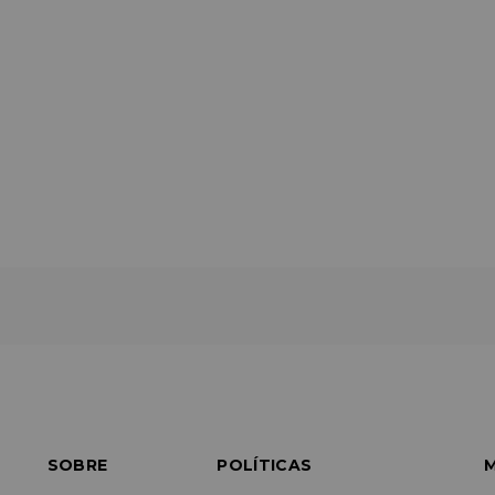
SOBRE
POLÍTICAS
M