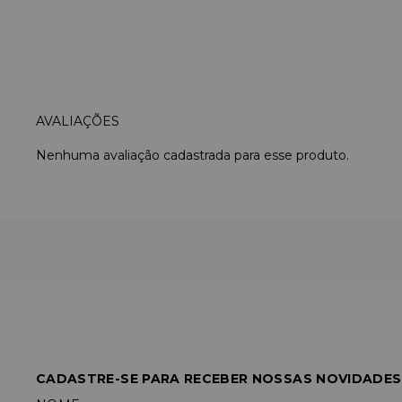
Nenhuma avaliação cadastrada para esse produto.
CADASTRE-SE PARA RECEBER NOSSAS NOVIDADES