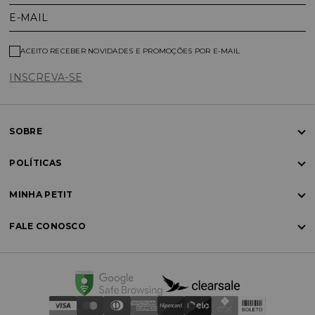
E-MAIL
ACEITO RECEBER NOVIDADES E PROMOÇÕES POR E-MAIL
INSCREVA-SE
SOBRE
POLÍTICAS
MINHA PETIT
FALE CONOSCO