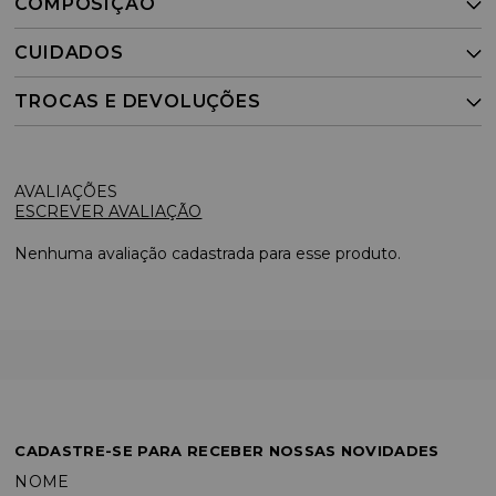
COMPOSIÇÃO
CUIDADOS
TROCAS E DEVOLUÇÕES
ESCREVER AVALIAÇÃO
Nenhuma avaliação cadastrada para esse produto.
CADASTRE-SE PARA RECEBER NOSSAS NOVIDADES
NOME