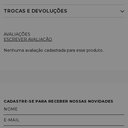
TROCAS E DEVOLUÇÕES
ESCREVER AVALIAÇÃO
Nenhuma avaliação cadastrada para esse produto.
CADASTRE-SE PARA RECEBER NOSSAS NOVIDADES
NOME
E-MAIL