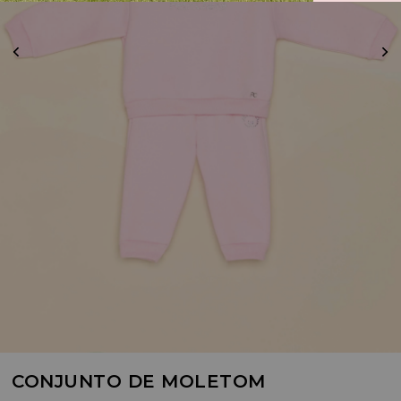
CONJUNTO DE MOLETOM