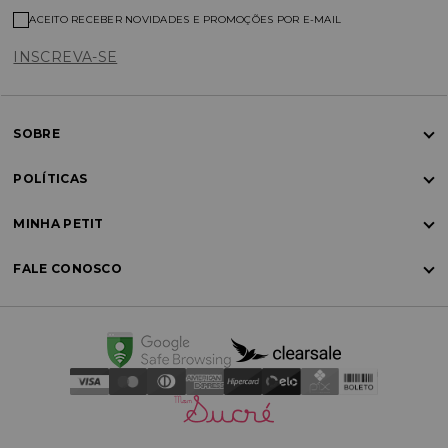
ACEITO RECEBER NOVIDADES E PROMOÇÕES POR E-MAIL
INSCREVA-SE
SOBRE
POLÍTICAS
MINHA PETIT
FALE CONOSCO