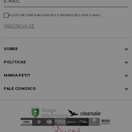
E-MAIL
ACEITO RECEBER NOVIDADES E PROMOÇÕES POR E-MAIL
INSCREVA-SE
SOBRE
POLÍTICAS
MINHA PETIT
FALE CONOSCO