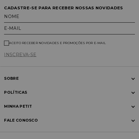
CADASTRE-SE PARA RECEBER NOSSAS NOVIDADES
NOME
E-MAIL
ACEITO RECEBER NOVIDADES E PROMOÇÕES POR E-MAIL
INSCREVA-SE
SOBRE
POLÍTICAS
MINHA PETIT
FALE CONOSCO