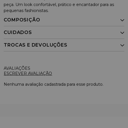
peça. Um look confortável, prático e encantador para as
pequenas fashionistas.
COMPOSIÇÃO
CUIDADOS
TROCAS E DEVOLUÇÕES
ESCREVER AVALIAÇÃO
Nenhuma avaliação cadastrada para esse produto.