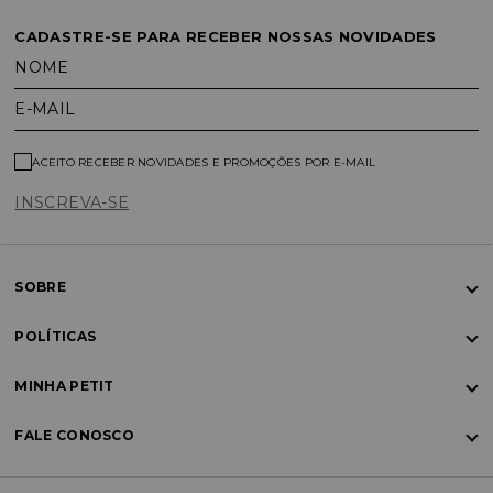
CADASTRE-SE PARA RECEBER NOSSAS NOVIDADES
NOME
E-MAIL
ACEITO RECEBER NOVIDADES E PROMOÇÕES POR E-MAIL
INSCREVA-SE
SOBRE
POLÍTICAS
MINHA PETIT
FALE CONOSCO