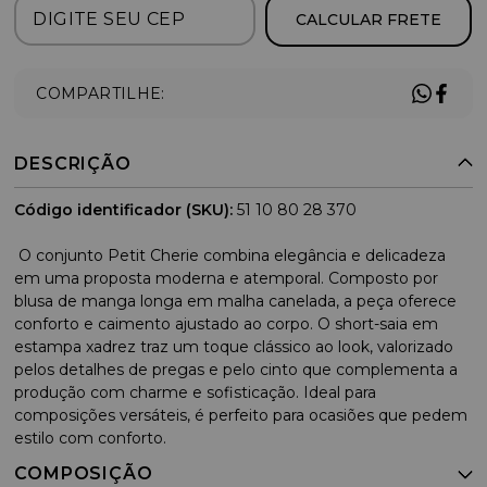
CALCULAR FRETE
COMPARTILHE:
DESCRIÇÃO
Código identificador (SKU):
51 10 80 28 370
O conjunto Petit Cherie combina elegância e delicadeza
em uma proposta moderna e atemporal. Composto por
blusa de manga longa em malha canelada, a peça oferece
conforto e caimento ajustado ao corpo. O short-saia em
estampa xadrez traz um toque clássico ao look, valorizado
pelos detalhes de pregas e pelo cinto que complementa a
produção com charme e sofisticação. Ideal para
composições versáteis, é perfeito para ocasiões que pedem
estilo com conforto.
COMPOSIÇÃO