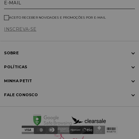
E-MAIL
ACEITO RECEBER NOVIDADES E PROMOÇÕES POR E-MAIL
INSCREVA-SE
SOBRE
POLÍTICAS
MINHA PETIT
FALE CONOSCO