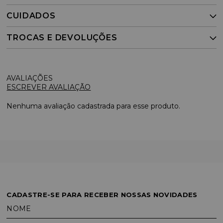
CUIDADOS
TROCAS E DEVOLUÇÕES
ESCREVER AVALIAÇÃO
Nenhuma avaliação cadastrada para esse produto.
CADASTRE-SE PARA RECEBER NOSSAS NOVIDADES
NOME