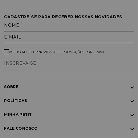
CADASTRE-SE PARA RECEBER NOSSAS NOVIDADES
NOME
E-MAIL
ACEITO RECEBER NOVIDADES E PROMOÇÕES POR E-MAIL
INSCREVA-SE
SOBRE
POLÍTICAS
MINHA PETIT
FALE CONOSCO