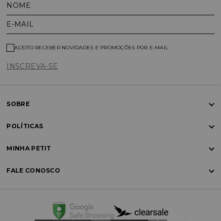
NOME
E-MAIL
ACEITO RECEBER NOVIDADES E PROMOÇÕES POR E-MAIL
INSCREVA-SE
SOBRE
POLÍTICAS
MINHA PETIT
FALE CONOSCO