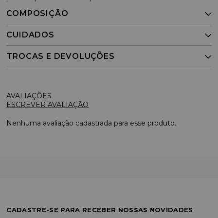
COMPOSIÇÃO
CUIDADOS
TROCAS E DEVOLUÇÕES
ESCREVER AVALIAÇÃO
Nenhuma avaliação cadastrada para esse produto.
CADASTRE-SE PARA RECEBER NOSSAS NOVIDADES