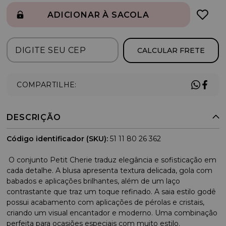
ADICIONAR À SACOLA
CALCULAR FRETE
COMPARTILHE:
DESCRIÇÃO
Código identificador (SKU):
51 11 80 26 362
O conjunto Petit Cherie traduz elegância e sofisticação em
cada detalhe. A blusa apresenta textura delicada, gola com
babados e aplicações brilhantes, além de um laço
contrastante que traz um toque refinado. A saia estilo godê
possui acabamento com aplicações de pérolas e cristais,
criando um visual encantador e moderno. Uma combinação
perfeita para ocasiões especiais com muito estilo.