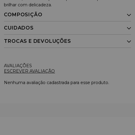
brilhar com delicadeza.
COMPOSIÇÃO
CUIDADOS
TROCAS E DEVOLUÇÕES
ESCREVER AVALIAÇÃO
Nenhuma avaliação cadastrada para esse produto.