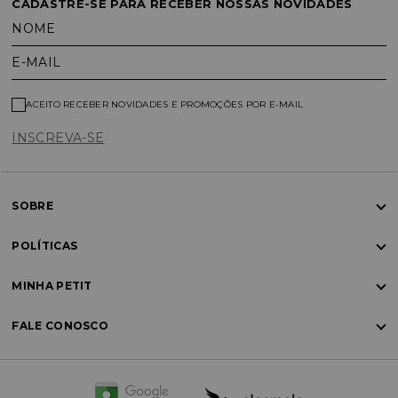
CADASTRE-SE PARA RECEBER NOSSAS NOVIDADES
NOME
E-MAIL
ACEITO RECEBER NOVIDADES E PROMOÇÕES POR E-MAIL
INSCREVA-SE
SOBRE
POLÍTICAS
MINHA PETIT
FALE CONOSCO