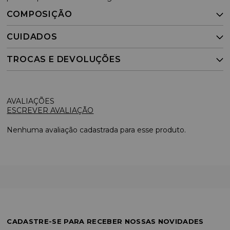
COMPOSIÇÃO
CUIDADOS
TROCAS E DEVOLUÇÕES
ESCREVER AVALIAÇÃO
Nenhuma avaliação cadastrada para esse produto.
CADASTRE-SE PARA RECEBER NOSSAS NOVIDADES