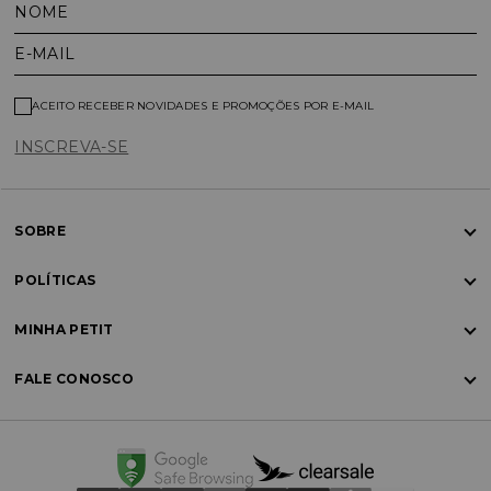
NOME
E-MAIL
ACEITO RECEBER NOVIDADES E PROMOÇÕES POR E-MAIL
INSCREVA-SE
SOBRE
POLÍTICAS
MINHA PETIT
FALE CONOSCO