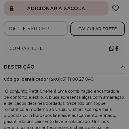
ADICIONAR À SACOLA
CALCULAR FRETE
COMPARTILHE:
DESCRIÇÃO
Código identificador (SKU):
51 11 80 27 040
O conjunto Petit Cherie é uma combinação encantadora
de conforto e estilo. A blusa apresenta alças com amarração
e delicados detalhes bordados, trazendo um toque
romântico e moderno ao visual. O short acompanha a
proposta com bordados laterais e acabamento refinado,
garantindo um caimento leve e sofisticado. Um look
perfeito para momentos alegres e cheios de charme.